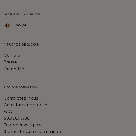
CHOISISSEZ VOTRE PAYS
FRANÇAIS
A PROPOS DE SLOGGI
Carrière
Presse
Durabilité
AIDE & INFORMATION
Contactez-nous
Calculateur de taille
FAQ
SLOGGI ABC
Together we grow
Statut de votre commande