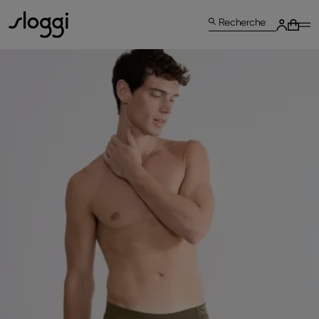
Recherche