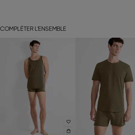
COMPLÉTER L'ENSEMBLE