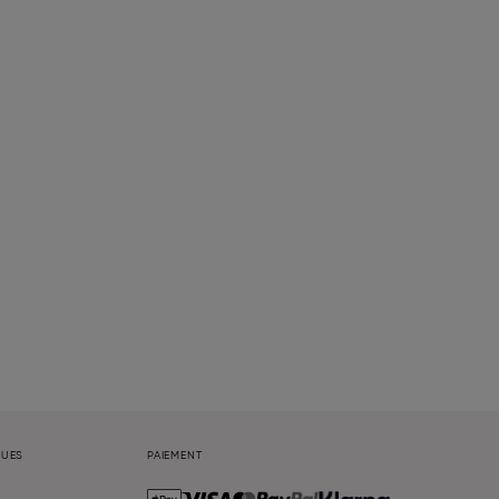
QUES
PAIEMENT