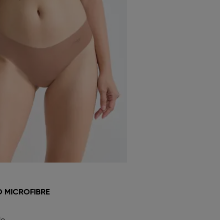
O MICROFIBRE