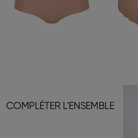
COMPLÉTER L'ENSEMBLE