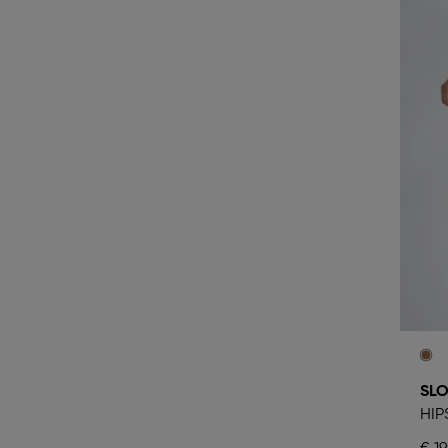
SLO
HIP