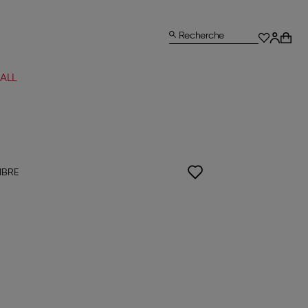
Recherche
ALL
IBRE