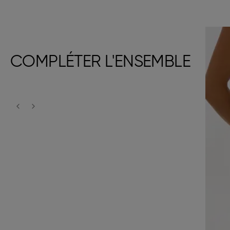
COMPLÉTER L'ENSEMBLE