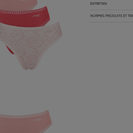
ENTRETIEN
NORMES PRODUITS ET TRA