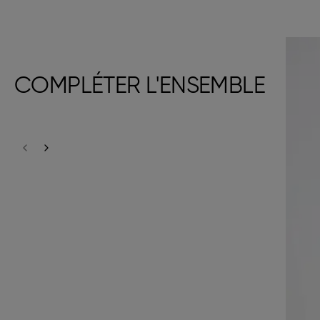
COMPLÉTER L'ENSEMBLE