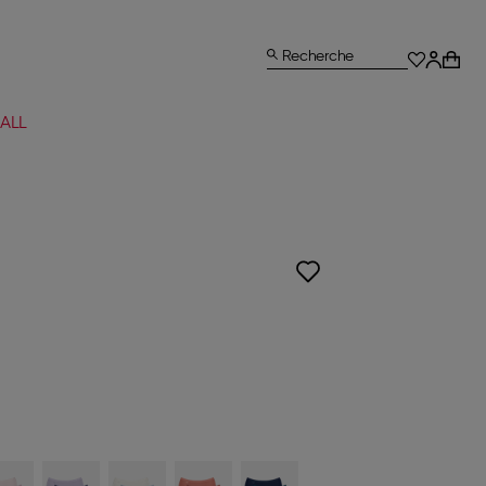
Recherche
ALL