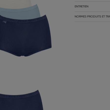
ENTRETIEN
NORMES PRODUITS ET TRA