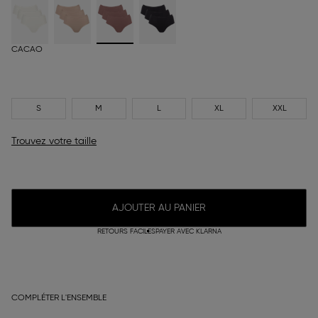
CACAO
S
M
L
XL
XXL
Trouvez votre taille
AJOUTER AU PANIER
RETOURS FACILES
PAYER AVEC KLARNA
COMPLÉTER L'ENSEMBLE