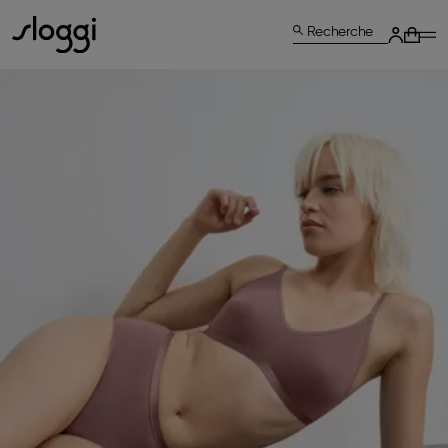
Recherche