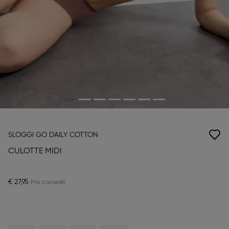
SLOGGI GO DAILY COTTON
CULOTTE MIDI
€ 27,95