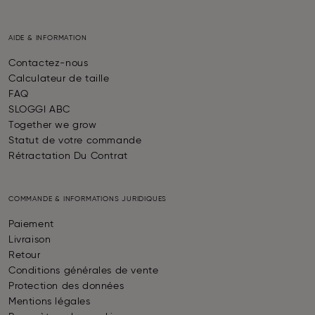
AIDE & INFORMATION
Contactez-nous
Calculateur de taille
FAQ
SLOGGI ABC
Together we grow
Statut de votre commande
Rétractation Du Contrat
COMMANDE & INFORMATIONS JURIDIQUES
Paiement
Livraison
Retour
Conditions générales de vente
Protection des données
Mentions légales