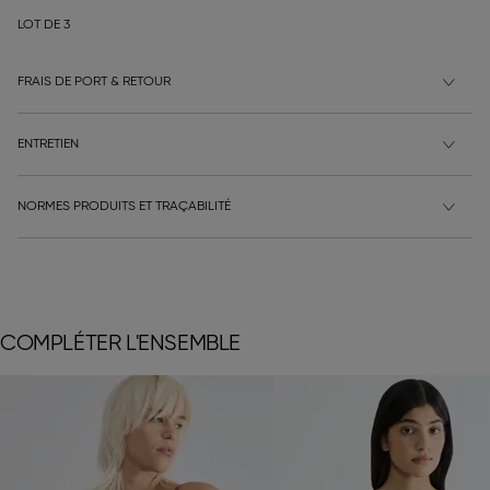
LOT DE 3
FRAIS DE PORT & RETOUR
ENTRETIEN
NORMES PRODUITS ET TRAÇABILITÉ
COMPLÉTER L'ENSEMBLE