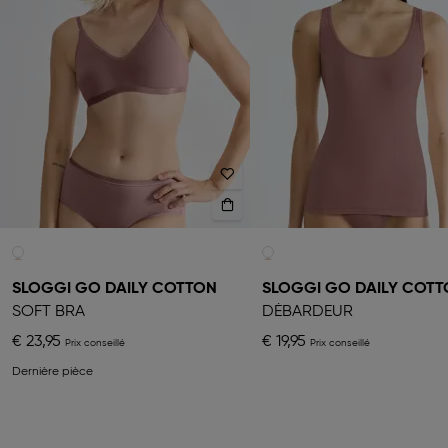
SLOGGI GO DAILY COTTON
SLOGGI GO DAILY COT
SOFT BRA
DÉBARDEUR
€ 23,95
€ 19,95
Dernière pièce