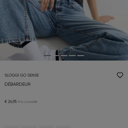
SLOGGI GO SENSE
DÉBARDEUR
€ 24,95