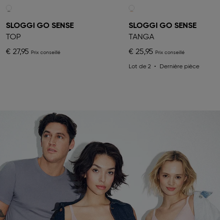
SLOGGI GO SENSE
SLOGGI GO SENSE
TOP
TANGA
€ 27,95
€ 25,95
Lot de 2
Dernière pièce