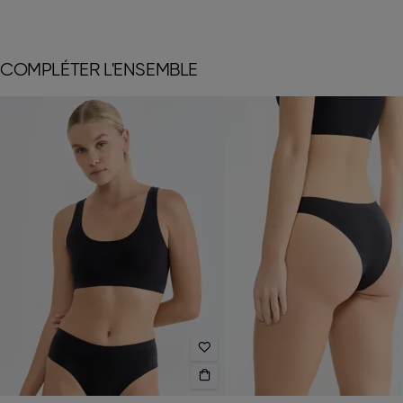
COMPLÉTER L'ENSEMBLE