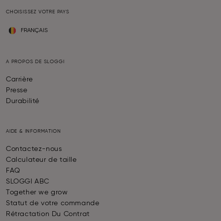
CHOISISSEZ VOTRE PAYS
FRANÇAIS
A PROPOS DE SLOGGI
Carrière
Presse
Durabilité
AIDE & INFORMATION
Contactez-nous
Calculateur de taille
FAQ
SLOGGI ABC
Together we grow
Statut de votre commande
Rétractation Du Contrat