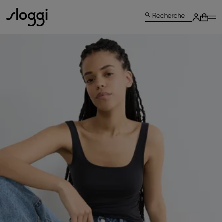
Recherche