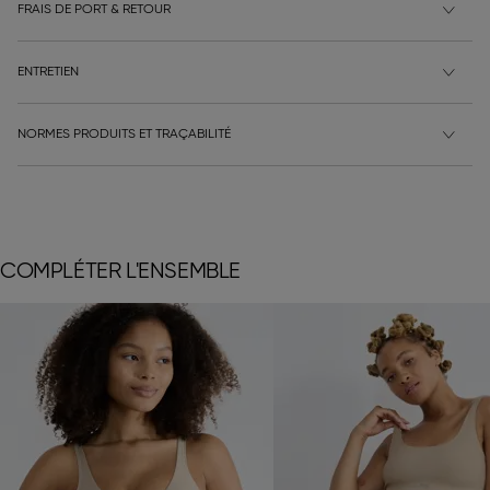
FRAIS DE PORT & RETOUR
ENTRETIEN
NORMES PRODUITS ET TRAÇABILITÉ
COMPLÉTER L'ENSEMBLE