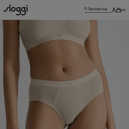
Recherche