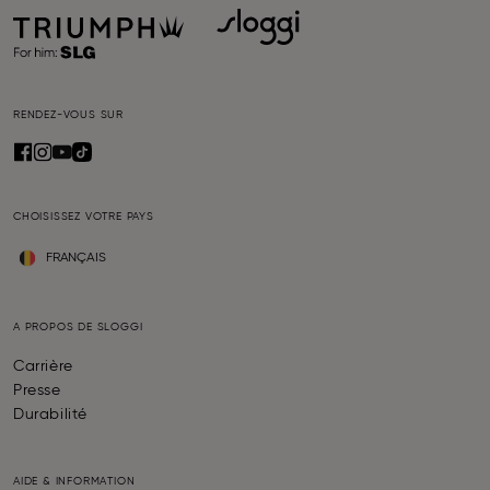
RENDEZ-VOUS SUR
CHOISISSEZ VOTRE PAYS
FRANÇAIS
A PROPOS DE SLOGGI
Carrière
Presse
Durabilité
AIDE & INFORMATION