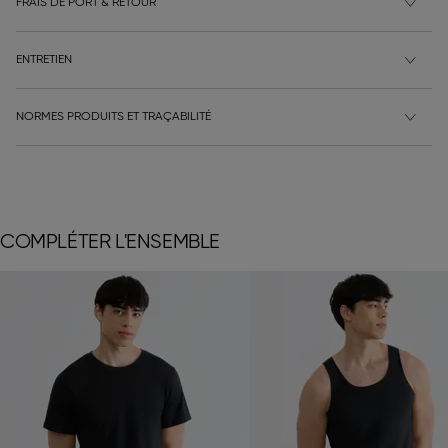
FRAIS DE PORT & RETOUR
ENTRETIEN
NORMES PRODUITS ET TRAÇABILITÉ
COMPLÉTER L'ENSEMBLE