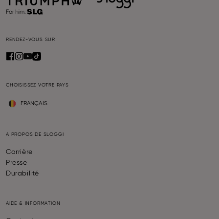
RENDEZ-VOUS SUR
CHOISISSEZ VOTRE PAYS
FRANÇAIS
A PROPOS DE SLOGGI
Carrière
Presse
Durabilité
AIDE & INFORMATION