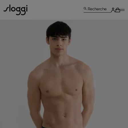
Recherche