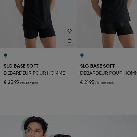
SLG BASE SOFT
SLG BASE SOFT
DÉBARDEUR POUR HOMME
DÉBARDEUR POUR HOM
€ 25,95
€ 21,95