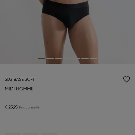
SLG BASE SOFT
MIDI HOMME
€ 25,95