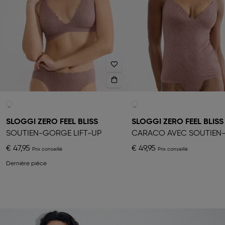
SLOGGI ZERO FEEL BLISS
SLOGGI ZERO FEEL BLISS
SOUTIEN-GORGE LIFT-UP
€ 47,95
€ 49,95
Dernière pièce