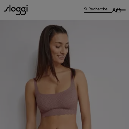
Recherche