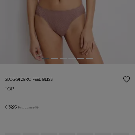
SLOGGI ZERO FEEL BLISS
TOP
€ 39,95