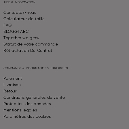
AIDE & INFORMATION
Contactez-nous
Calculateur de taille
FAQ
SLOGGI ABC
Together we grow
Statut de votre commande
Rétractation Du Contrat
COMMANDE & INFORMATIONS JURIDIQUES
Paiement
Livraison
Retour
Conditions générales de vente
Protection des données
Mentions légales
Paramètres des cookies