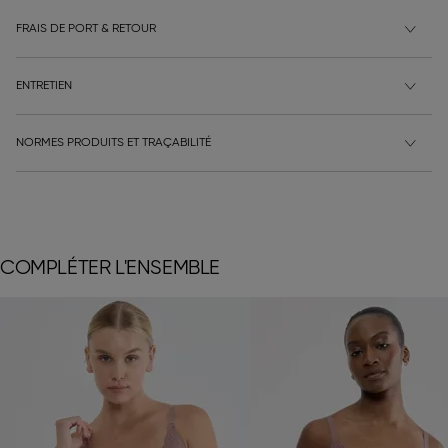
FRAIS DE PORT & RETOUR
ENTRETIEN
NORMES PRODUITS ET TRAÇABILITÉ
COMPLÉTER L'ENSEMBLE