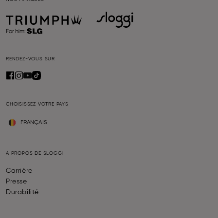
RENDEZ-VOUS SUR
CHOISISSEZ VOTRE PAYS
FRANÇAIS
A PROPOS DE SLOGGI
Carrière
Presse
Durabilité