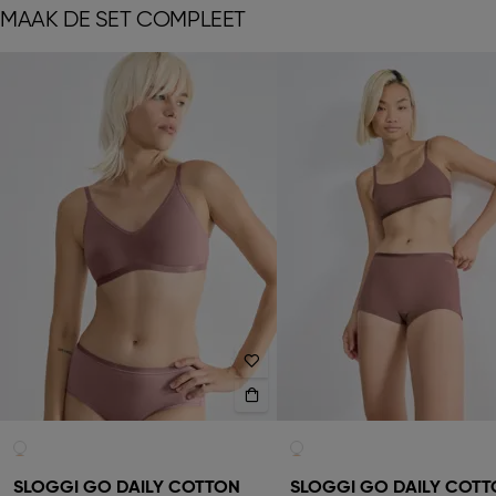
MAAK DE SET COMPLEET
SLOGGI GO DAILY COTTON
SLOGGI GO DAILY COT