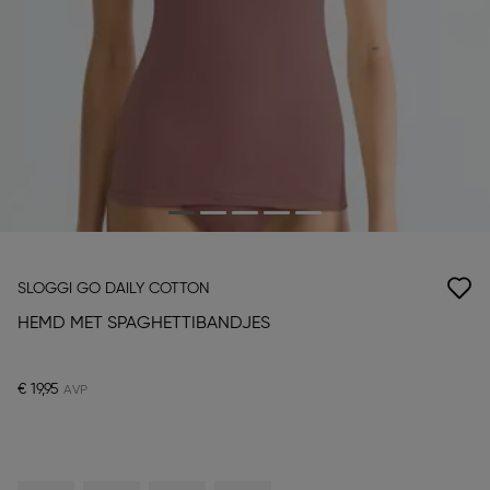
SLOGGI GO DAILY COTTON
HEMD MET SPAGHETTIBANDJES
€ 19,95