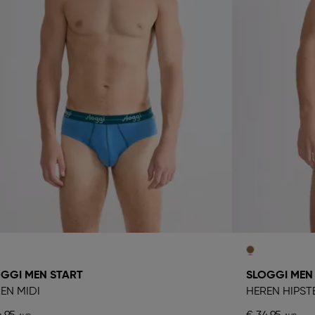
GGI MEN START
SLOGGI MEN
EN MIDI
HEREN HIPST