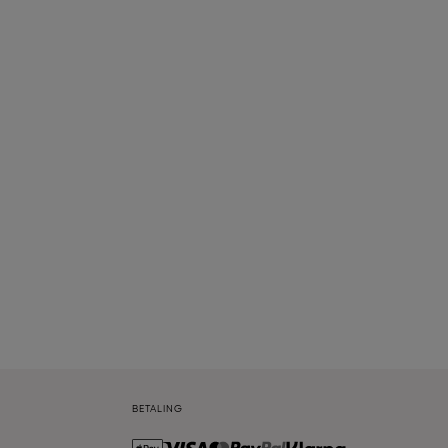
BETALING