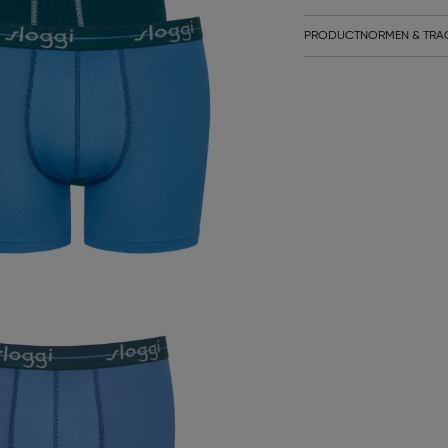
PRODUCTNORMEN & TRA