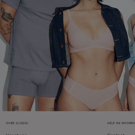
OVER SLOGGI
HELP EN INFORMA