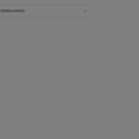
CEERBAARHEID