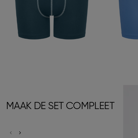
MAAK DE SET COMPLEET