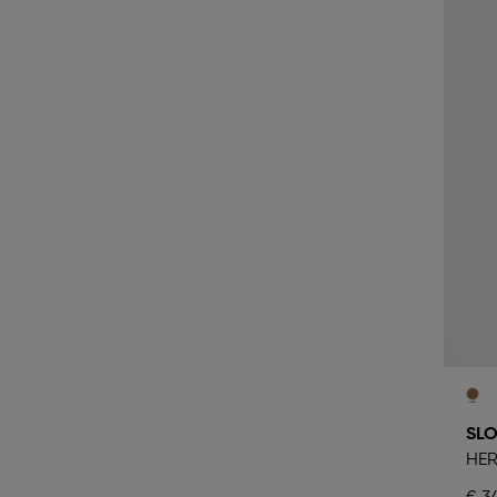
SLO
HER