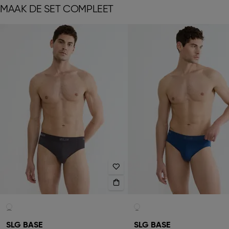
MAAK DE SET COMPLEET
SLG BASE
SLG BASE