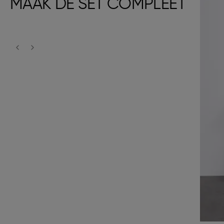
MAAK DE SET COMPLEET