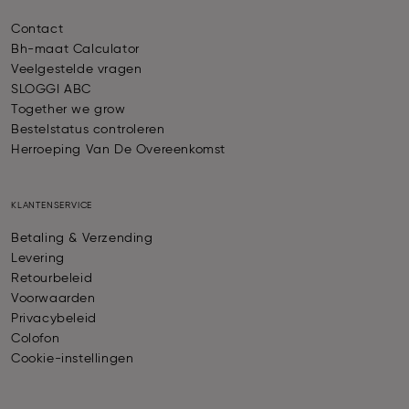
Contact
Bh-maat Calculator
Veelgestelde vragen
SLOGGI ABC
Together we grow
Bestelstatus controleren
Herroeping Van De Overeenkomst
KLANTENSERVICE
Betaling & Verzending
Levering
Retourbeleid
Voorwaarden
Privacybeleid
Colofon
Cookie-instellingen