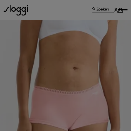
Zoeken