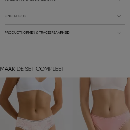
ONDERHOUD
PRODUCTNORMEN & TRACEERBAARHEID
MAAK DE SET COMPLEET