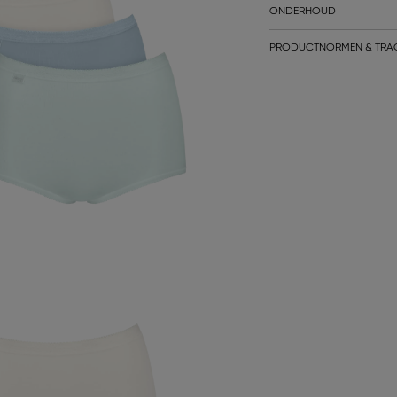
ONDERHOUD
PRODUCTNORMEN & TRA