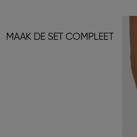
MAAK DE SET COMPLEET