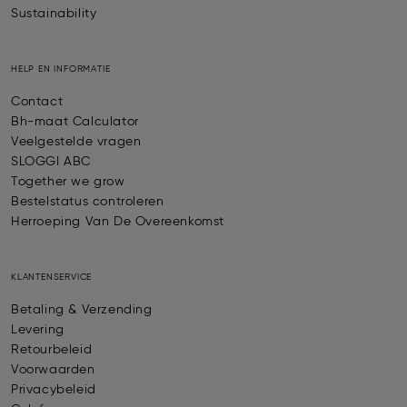
Sustainability
HELP EN INFORMATIE
Contact
Bh-maat Calculator
Veelgestelde vragen
SLOGGI ABC
Together we grow
Bestelstatus controleren
Herroeping Van De Overeenkomst
KLANTENSERVICE
Betaling & Verzending
Levering
Retourbeleid
Voorwaarden
Privacybeleid