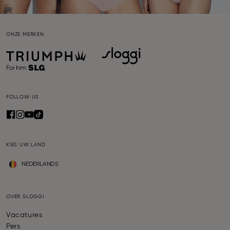
ONZE MERKEN
FOLLOW US
KIES UW LAND
NEDERLANDS
OVER SLOGGI
Vacatures
Pers