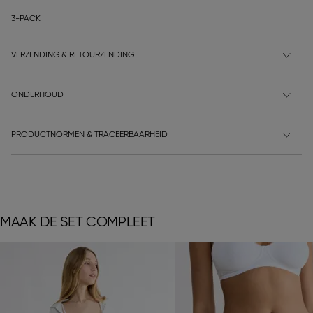
3-PACK
VERZENDING & RETOURZENDING
ONDERHOUD
PRODUCTNORMEN & TRACEERBAARHEID
MAAK DE SET COMPLEET