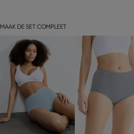
MAAK DE SET COMPLEET