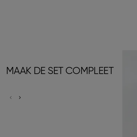
MAAK DE SET COMPLEET