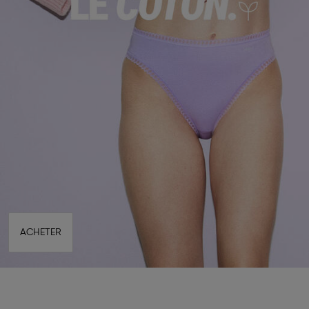
ACHETER