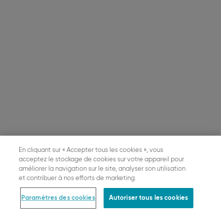
En cliquant sur « Accepter tous les cookies », vous
acceptez le stockage de cookies sur votre appareil pour
améliorer la navigation sur le site, analyser son utilisation
et contribuer à nos efforts de marketing.
Paramètres des cookies
Autoriser tous les cookies