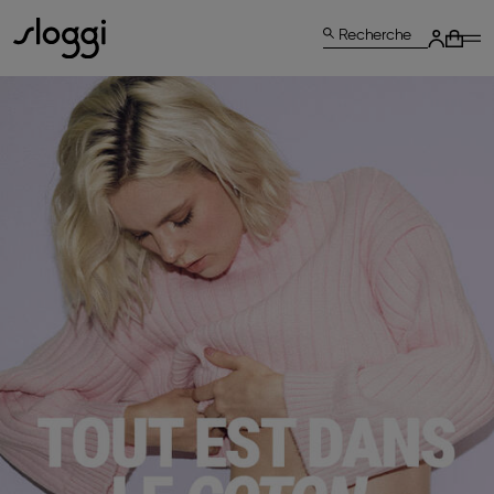
Recherche