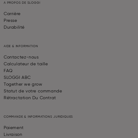
A PROPOS DE SLOGGI
Carrière
Presse
Durabilité
AIDE & INFORMATION
Contactez-nous
Calculateur de taille
FAQ
SLOGGI ABC
Together we grow
Statut de votre commande
Rétractation Du Contrat
COMMANDE & INFORMATIONS JURIDIQUES
Paiement
Livraison