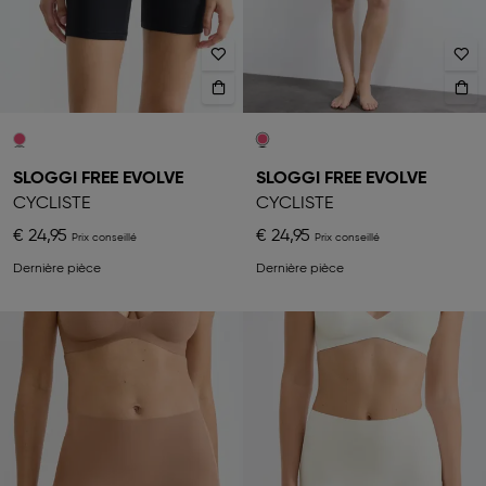
SLOGGI FREE EVOLVE
SLOGGI FREE EVOLVE
CYCLISTE
CYCLISTE
€ 24,95
€ 24,95
Dernière pièce
Dernière pièce