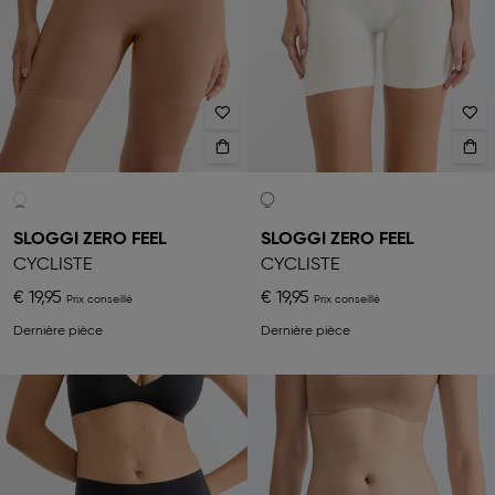
SLOGGI ZERO FEEL
SLOGGI ZERO FEEL
CYCLISTE
CYCLISTE
€ 19,95
€ 19,95
Dernière pièce
Dernière pièce