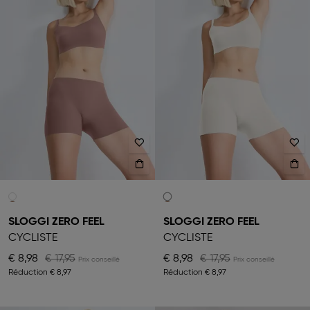
SLOGGI ZERO FEEL
SLOGGI ZERO FEEL
CYCLISTE
CYCLISTE
€ 8,98
€ 17,95
€ 8,98
€ 17,95
Réduction
€ 8,97
Réduction
€ 8,97