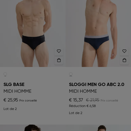
SLG BASE
SLOGGI MEN GO ABC 2.0
MIDI HOMME
MIDI HOMME
€ 25,95
€ 15,37
€ 21,95
Réduction
€ 6,58
Lot de 2
Lot de 2