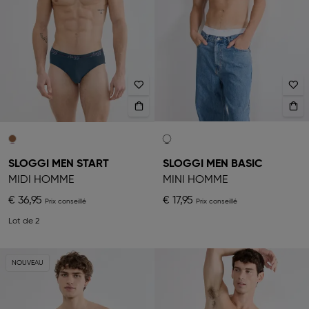
SLOGGI MEN START
SLOGGI MEN BASIC
MIDI HOMME
MINI HOMME
€ 36,95
€ 17,95
Lot de 2
NOUVEAU