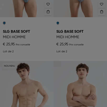
SLG BASE SOFT
SLG BASE SOFT
MIDI HOMME
MIDI HOMME
€ 25,95
€ 25,95
Lot de 2
Lot de 2
NOUVEAU