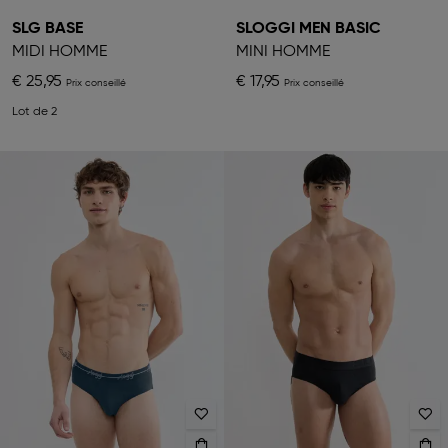
SLG BASE
SLOGGI MEN BASIC
MIDI HOMME
MINI HOMME
€ 25,95
€ 17,95
Lot de 2