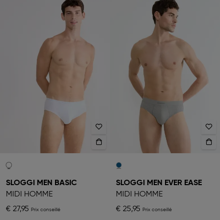
SLOGGI MEN BASIC
SLOGGI MEN EVER EASE
MIDI HOMME
MIDI HOMME
€ 27,95
€ 25,95