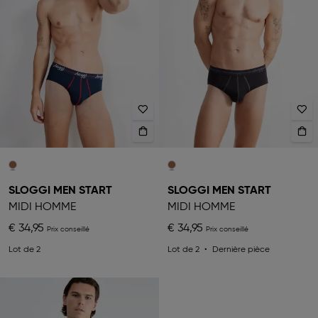
SLOGGI MEN START
SLOGGI MEN START
MIDI HOMME
MIDI HOMME
€ 34,95
€ 34,95
Lot de 2
Lot de 2
Dernière pièce