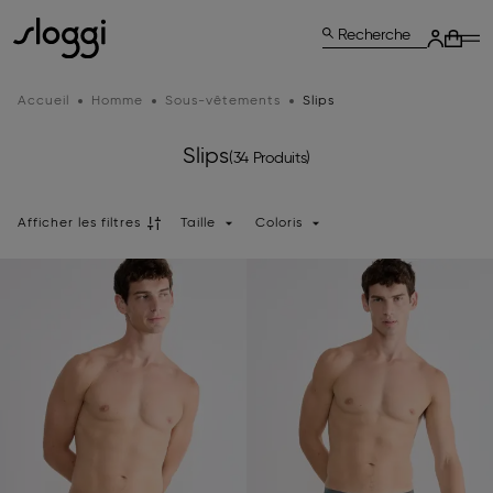
Recherche
Accueil
Homme
Sous-vêtements
Slips
Slips
(34 Produits)
Afficher les filtres
Taille
Coloris