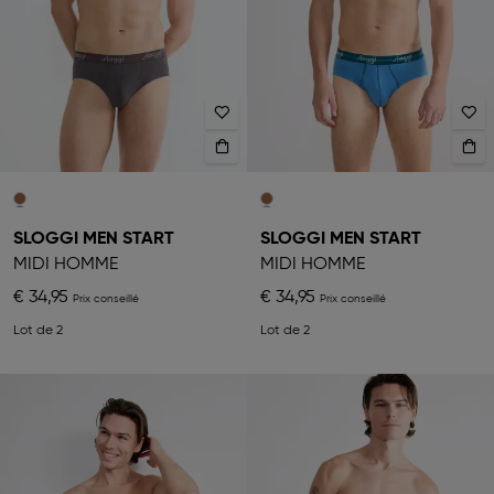
SLOGGI MEN START
SLOGGI MEN START
MIDI HOMME
MIDI HOMME
€ 34,95
€ 34,95
Lot de 2
Lot de 2