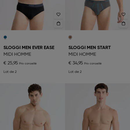
SLOGGI MEN EVER EASE
SLOGGI MEN START
MIDI HOMME
MIDI HOMME
€ 25,95
€ 34,95
Lot de 2
Lot de 2