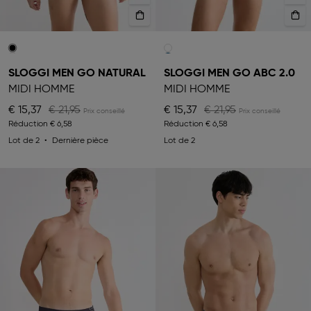
SLOGGI MEN GO NATURAL
SLOGGI MEN GO ABC 2.0
MIDI HOMME
MIDI HOMME
€ 15,37
€ 21,95
€ 15,37
€ 21,95
Réduction
€ 6,58
Réduction
€ 6,58
Lot de 2
Dernière pièce
Lot de 2