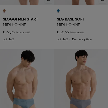
SLOGGI MEN START
SLG BASE SOFT
MIDI HOMME
MIDI HOMME
€ 36,95
€ 25,95
Lot de 2
Lot de 2
Dernière pièce