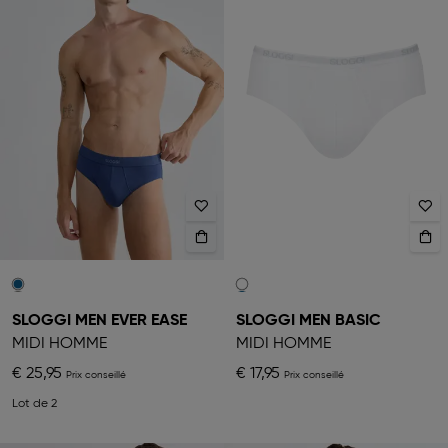
SLOGGI MEN EVER EASE
SLOGGI MEN BASIC
MIDI HOMME
MIDI HOMME
€ 25,95
€ 17,95
Lot de 2