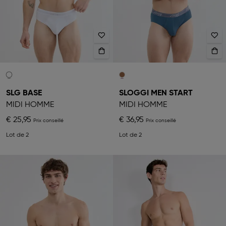
SLG BASE
SLOGGI MEN START
MIDI HOMME
MIDI HOMME
€ 25,95
€ 36,95
Lot de 2
Lot de 2