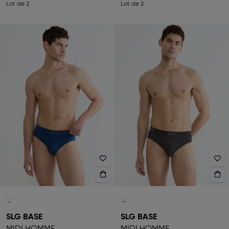
Lot de 2
Lot de 2
SLG BASE
SLG BASE