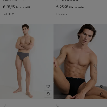
MIDI HOMME
MIDI HOMME
€ 25,95
€ 25,95
Lot de 2
Lot de 2