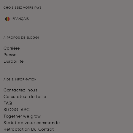
CHOISISSEZ VOTRE PAYS
FRANÇAIS
A PROPOS DE SLOGGI
Carrière
Presse
Durabilité
AIDE & INFORMATION
Contactez-nous
Calculateur de taille
FAQ
SLOGGI ABC
Together we grow
Statut de votre commande
Rétractation Du Contrat