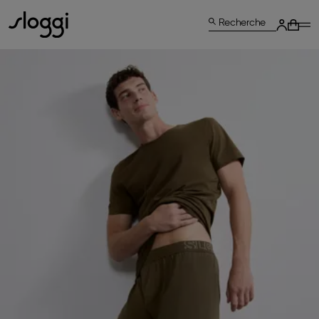
Recherche