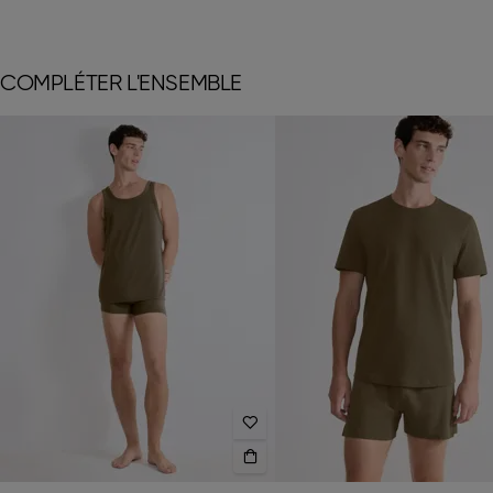
COMPLÉTER L'ENSEMBLE