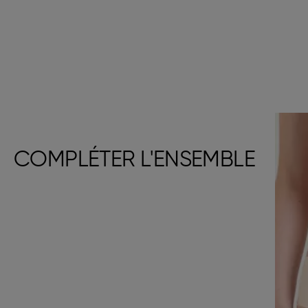
COMPLÉTER L'ENSEMBLE