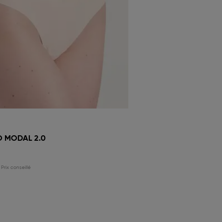
O MODAL 2.0