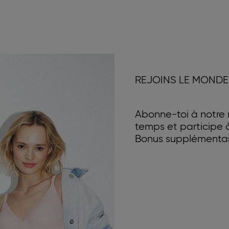
REJOINS LE MONDE
Abonne-toi à notre n
temps et participe
Bonus supplémentair