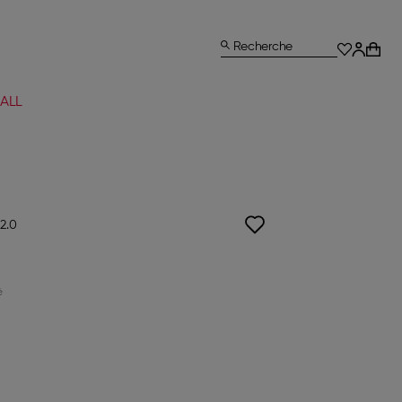
Recherche
ALL
2.0