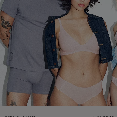
A PROPOS DE SLOGGI
AIDE & INFORMA