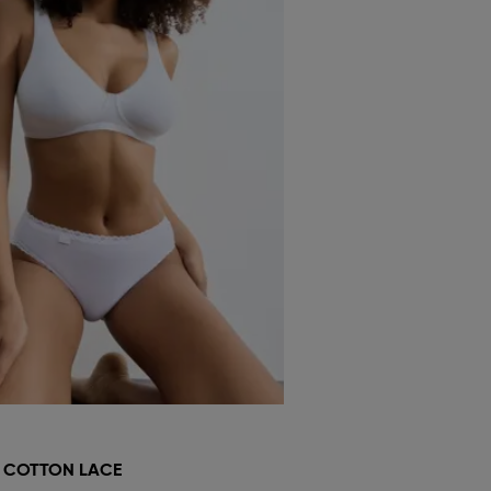
7 COTTON LACE