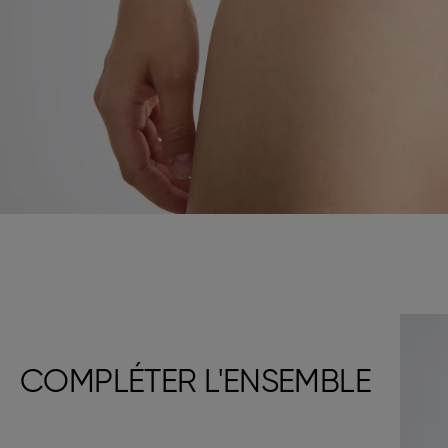
COMPLÉTER L'ENSEMBLE