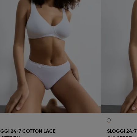
GGI 24/7 COTTON LACE
SLOGGI 24/