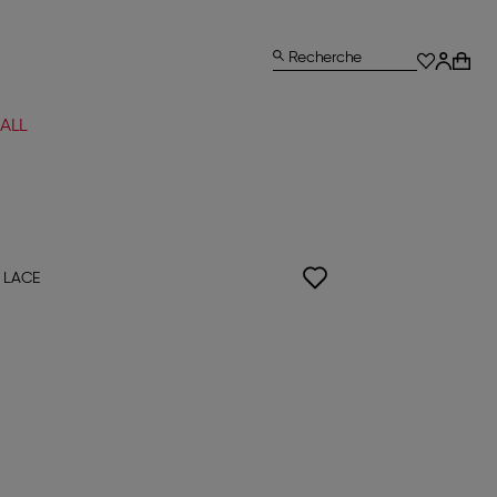
Recherche
ALL
 LACE