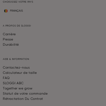
CHOISISSEZ VOTRE PAYS
FRANÇAIS
A PROPOS DE SLOGGI
Carrière
Presse
Durabilité
AIDE & INFORMATION
Contactez-nous
Calculateur de taille
FAQ
SLOGGI ABC
Together we grow
Statut de votre commande
Rétractation Du Contrat