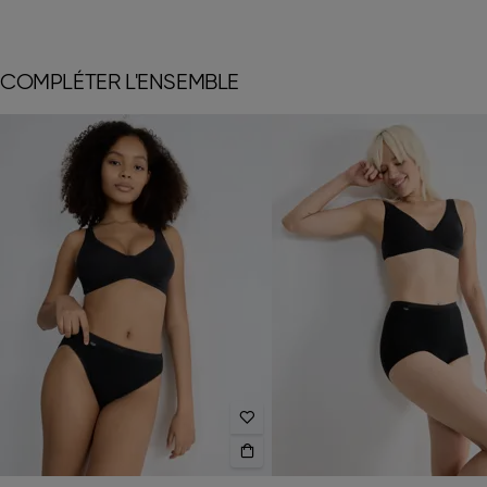
COMPLÉTER L'ENSEMBLE