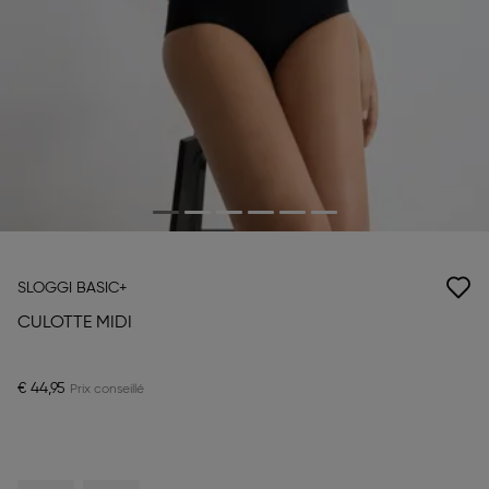
SLOGGI BASIC+
CULOTTE MIDI
€ 44,95