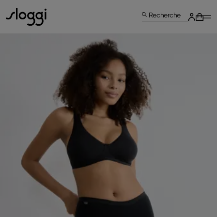
Recherche