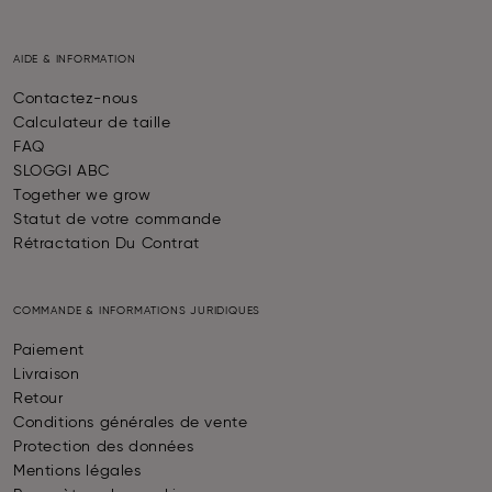
AIDE & INFORMATION
Contactez-nous
Calculateur de taille
FAQ
SLOGGI ABC
Together we grow
Statut de votre commande
Rétractation Du Contrat
COMMANDE & INFORMATIONS JURIDIQUES
Paiement
Livraison
Retour
Conditions générales de vente
Protection des données
Mentions légales