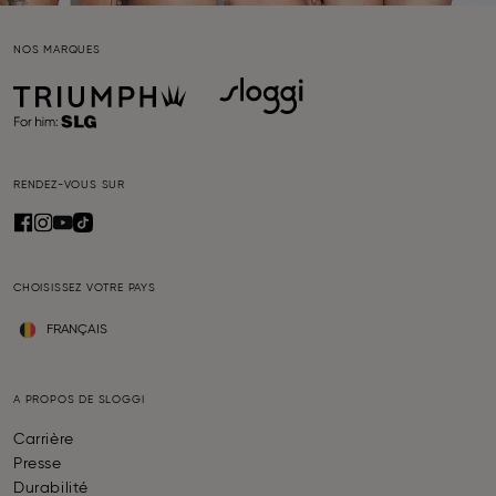
NOS MARQUES
RENDEZ-VOUS SUR
CHOISISSEZ VOTRE PAYS
FRANÇAIS
A PROPOS DE SLOGGI
Carrière
Presse
Durabilité