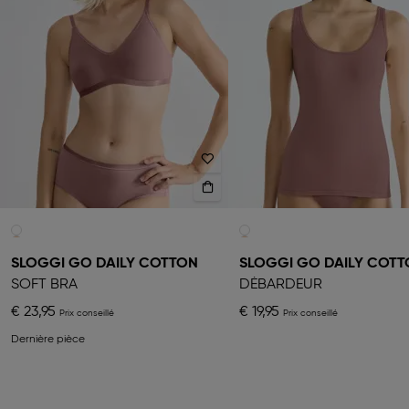
SLOGGI GO DAILY COTTON
SLOGGI GO DAILY COT
SOFT BRA
DÉBARDEUR
€ 23,95
€ 19,95
Dernière pièce