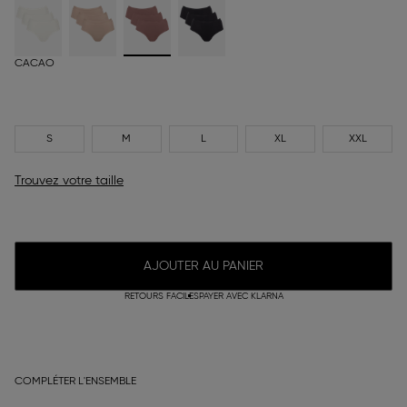
CACAO
S
M
L
XL
XXL
Trouvez votre taille
AJOUTER AU PANIER
RETOURS FACILES
PAYER AVEC KLARNA
COMPLÉTER L'ENSEMBLE