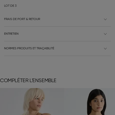
LOT DE 3
FRAIS DE PORT & RETOUR
ENTRETIEN
NORMES PRODUITS ET TRAÇABILITÉ
COMPLÉTER L'ENSEMBLE