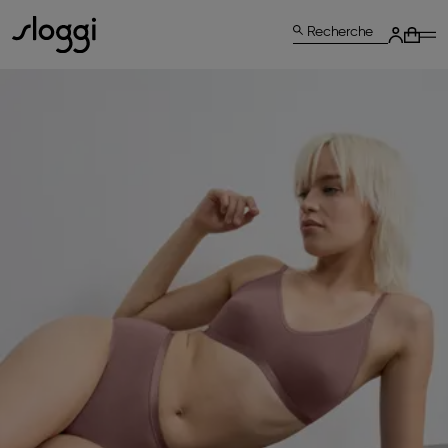
Recherche