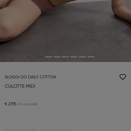
SLOGGI GO DAILY COTTON
CULOTTE MIDI
€ 27,95