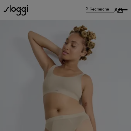
Recherche