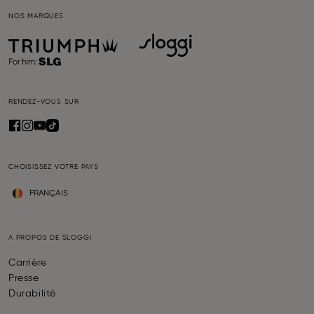
NOS MARQUES
RENDEZ-VOUS SUR
CHOISISSEZ VOTRE PAYS
FRANÇAIS
A PROPOS DE SLOGGI
Carrière
Presse
Durabilité