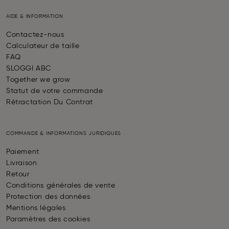
AIDE & INFORMATION
Contactez-nous
Calculateur de taille
FAQ
SLOGGI ABC
Together we grow
Statut de votre commande
Rétractation Du Contrat
COMMANDE & INFORMATIONS JURIDIQUES
Paiement
Livraison
Retour
Conditions générales de vente
Protection des données
Mentions légales
Paramètres des cookies