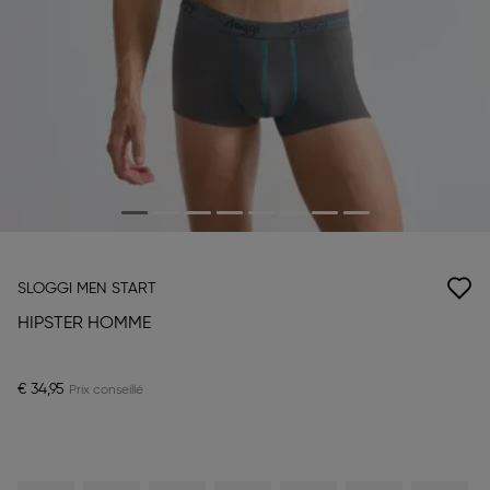
SLOGGI MEN START
HIPSTER HOMME
€ 34,95