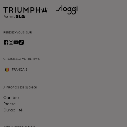
RENDEZ-VOUS SUR
CHOISISSEZ VOTRE PAYS
FRANÇAIS
A PROPOS DE SLOGGI
Carrière
Presse
Durabilité