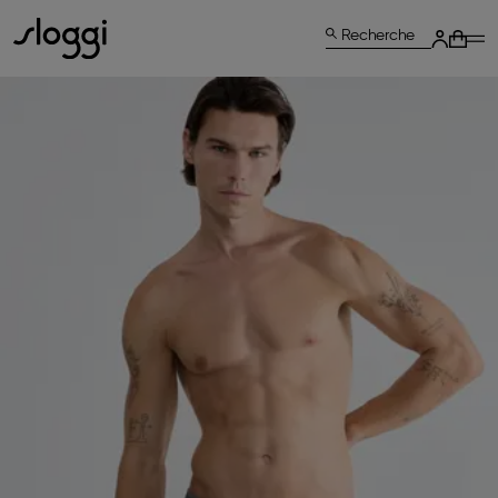
Recherche