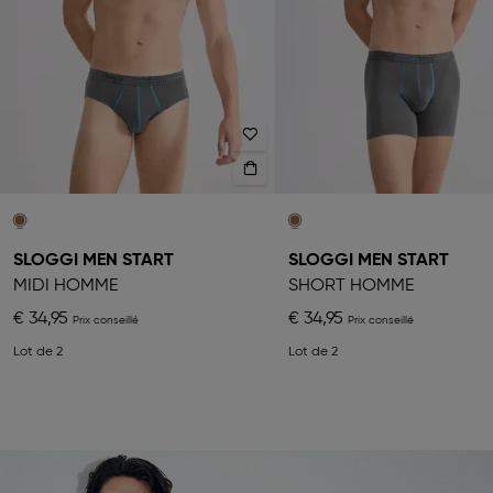
SLOGGI MEN START
SLOGGI MEN START
MIDI HOMME
SHORT HOMME
€ 34,95
€ 34,95
Lot de 2
Lot de 2