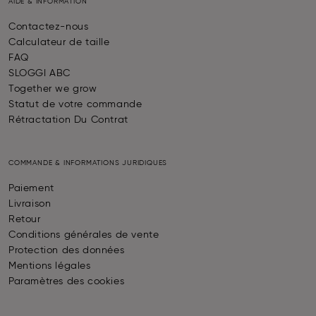
AIDE & INFORMATION
Contactez-nous
Calculateur de taille
FAQ
SLOGGI ABC
Together we grow
Statut de votre commande
Rétractation Du Contrat
COMMANDE & INFORMATIONS JURIDIQUES
Paiement
Livraison
Retour
Conditions générales de vente
Protection des données
Mentions légales
Paramètres des cookies