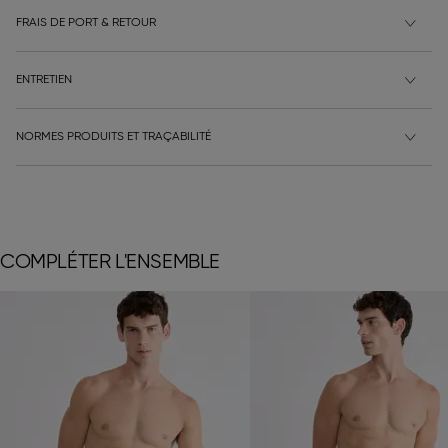
FRAIS DE PORT & RETOUR
ENTRETIEN
NORMES PRODUITS ET TRAÇABILITÉ
COMPLÉTER L'ENSEMBLE