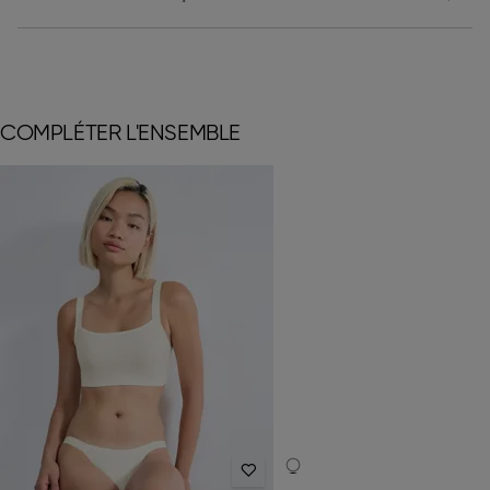
COMPLÉTER L'ENSEMBLE