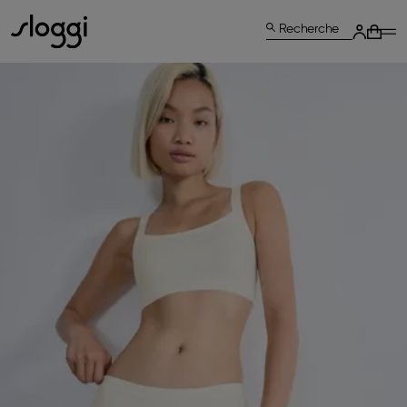
Recherche