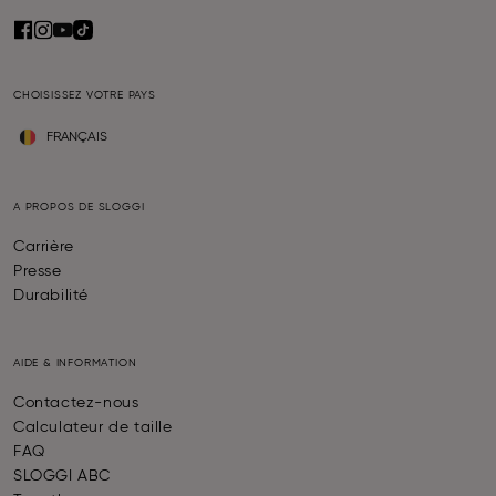
CHOISISSEZ VOTRE PAYS
FRANÇAIS
A PROPOS DE SLOGGI
Carrière
Presse
Durabilité
AIDE & INFORMATION
Contactez-nous
Calculateur de taille
FAQ
SLOGGI ABC