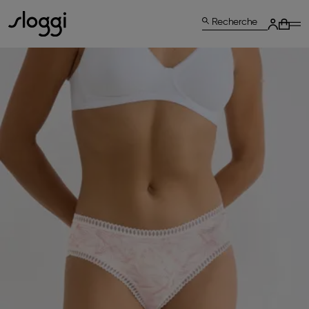
Recherche