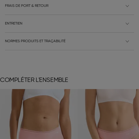
FRAIS DE PORT & RETOUR
ENTRETIEN
NORMES PRODUITS ET TRAÇABILITÉ
COMPLÉTER L'ENSEMBLE