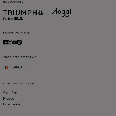
NOS MARQUES
RENDEZ-VOUS SUR
CHOISISSEZ VOTRE PAYS
FRANÇAIS
A PROPOS DE SLOGGI
Carrière
Presse
Durabilité