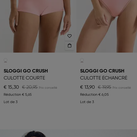
SLOGGI GO CRUSH
SLOGGI GO CRUSH
CULOTTE COURTE
CULOTTE ÉCHANCRÉ
€ 15,30
€ 20,95
€ 13,90
€ 19,95
Réduction
€ 5,65
Réduction
€ 6,05
Lot de 3
Lot de 3