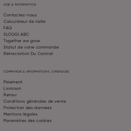
AIDE & INFORMATION
Contactez-nous
Calculateur de taille
FAQ
SLOGGI ABC
Together we grow
Statut de votre commande
Rétractation Du Contrat
COMMANDE & INFORMATIONS JURIDIQUES
Paiement
Livraison
Retour
Conditions générales de vente
Protection des données
Mentions légales
Paramètres des cookies