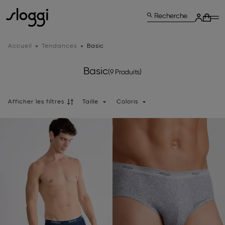
Recherche
Accueil
Tendances
Basic
Basic
(9 Produits)
Afficher les filtres
Taille
Coloris