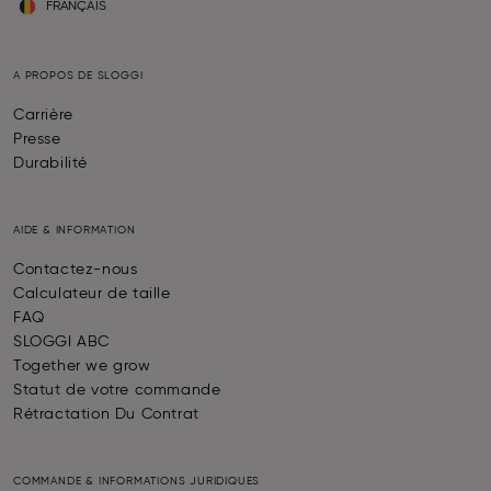
FRANÇAIS
A PROPOS DE SLOGGI
Carrière
Presse
Durabilité
AIDE & INFORMATION
Contactez-nous
Calculateur de taille
FAQ
SLOGGI ABC
Together we grow
Statut de votre commande
Rétractation Du Contrat
COMMANDE & INFORMATIONS JURIDIQUES