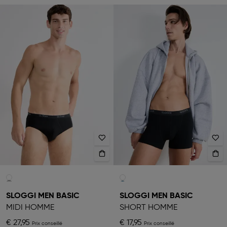
SLOGGI MEN BASIC
SLOGGI MEN BASIC
MIDI HOMME
SHORT HOMME
€ 27,95
€ 17,95