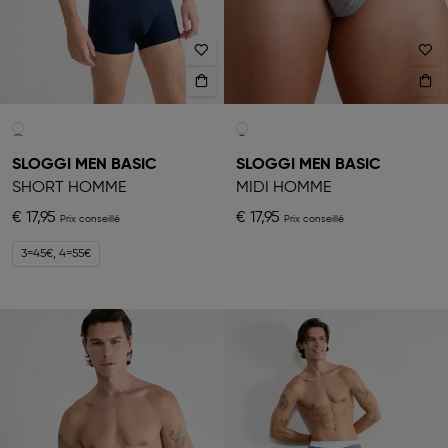
SLOGGI MEN BASIC
SLOGGI MEN BASIC
SHORT HOMME
MIDI HOMME
€ 17,95
€ 17,95
3=45€, 4=55€