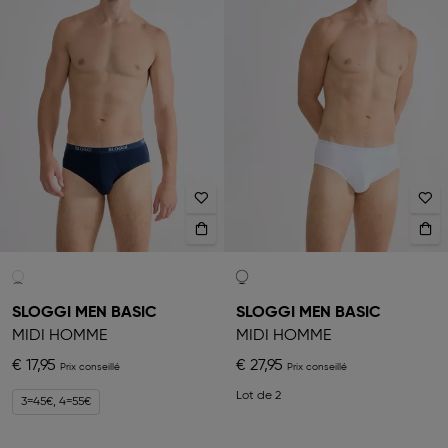
SLOGGI MEN BASIC
SLOGGI MEN BASIC
MIDI HOMME
MIDI HOMME
€ 17,95
€ 27,95
Lot de 2
3=45€, 4=55€