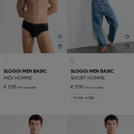
SLOGGI MEN BASIC
SLOGGI MEN BASIC
MIDI HOMME
SHORT HOMME
€ 17,95
€ 17,95
3=45€, 4=55€