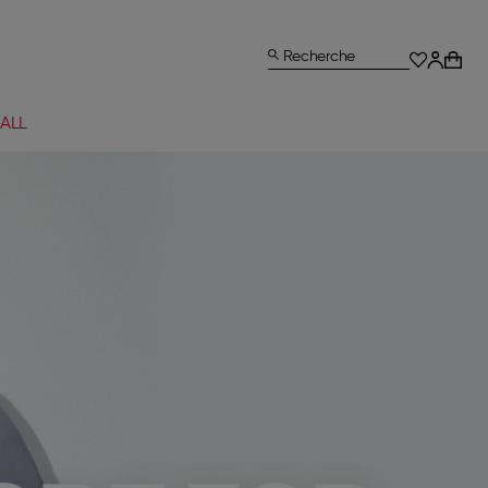
Recherche
ALL