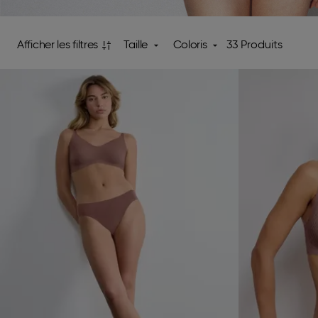
Afficher les filtres
Taille
Coloris
33 Produits