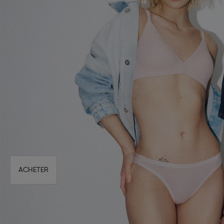
ACHETER