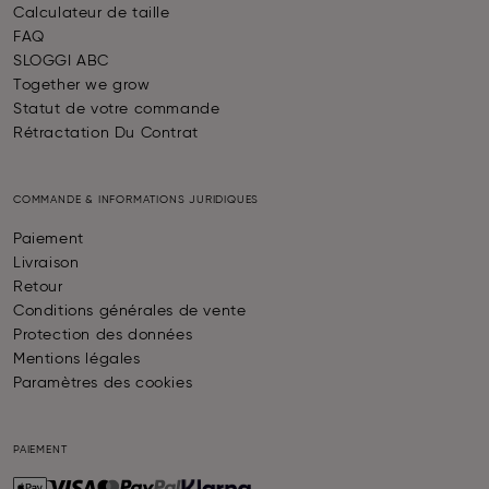
Calculateur de taille
FAQ
SLOGGI ABC
Together we grow
Statut de votre commande
Rétractation Du Contrat
COMMANDE & INFORMATIONS JURIDIQUES
Paiement
Livraison
Retour
Conditions générales de vente
Protection des données
Mentions légales
Paramètres des cookies
PAIEMENT