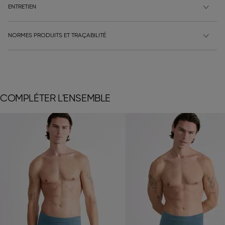
ENTRETIEN
NORMES PRODUITS ET TRAÇABILITÉ
COMPLÉTER L'ENSEMBLE