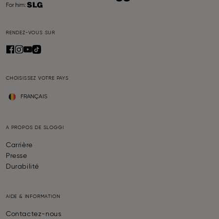
RENDEZ-VOUS SUR
CHOISISSEZ VOTRE PAYS
FRANÇAIS
A PROPOS DE SLOGGI
Carrière
Presse
Durabilité
AIDE & INFORMATION
Contactez-nous