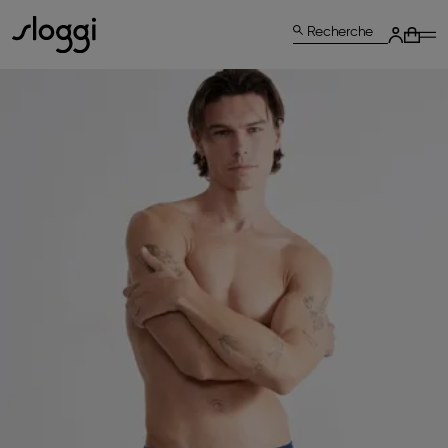
Recherche