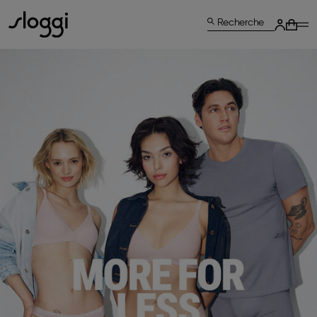
Recherche