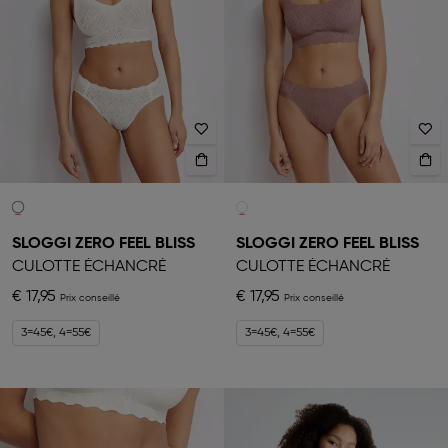
SLOGGI ZERO FEEL BLISS
SLOGGI ZERO FEEL BLISS
CULOTTE ÉCHANCRÉ
CULOTTE ÉCHANCRÉ
€ 17,95
€ 17,95
3=45€, 4=55€
3=45€, 4=55€