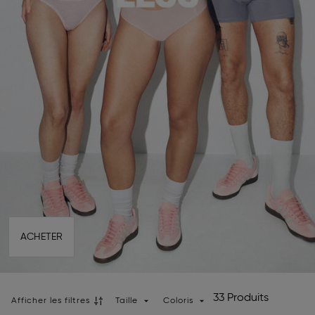
ACHETER
33 Produits
Afficher les filtres
Taille
Coloris