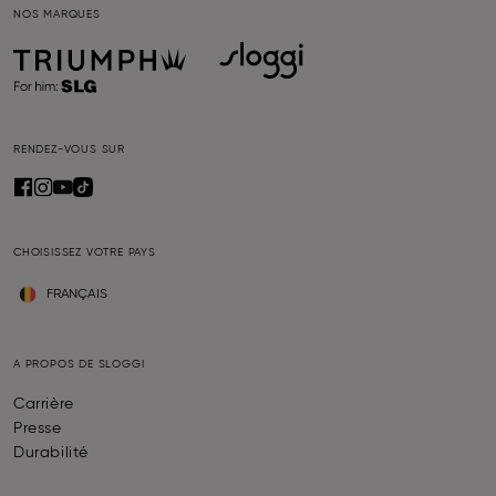
NOS MARQUES
RENDEZ-VOUS SUR
CHOISISSEZ VOTRE PAYS
FRANÇAIS
A PROPOS DE SLOGGI
Carrière
Presse
Durabilité