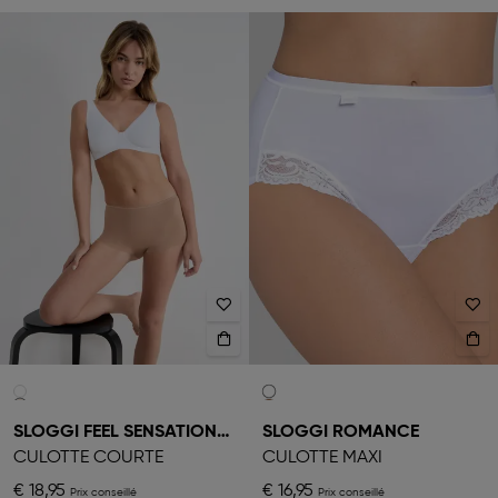
SLOGGI FEEL SENSATIONAL
SLOGGI ROMANCE
CULOTTE COURTE
CULOTTE MAXI
€ 18,95
€ 16,95