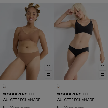
SLOGGI ZERO FEEL
SLOGGI ZERO FEEL
CULOTTE ÉCHANCRÉ
CULOTTE ÉCHANCRÉ
€ 15,95
€ 15,95