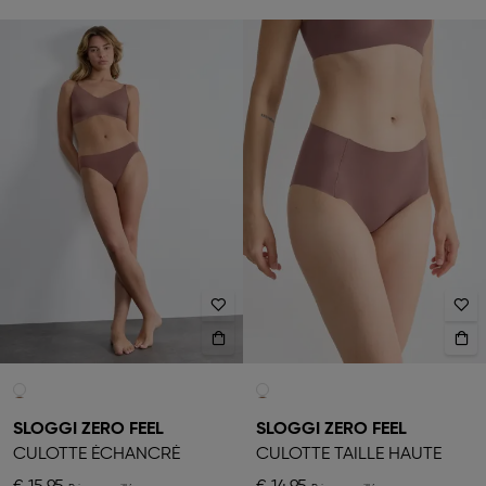
SLOGGI ZERO FEEL
SLOGGI ZERO FEEL
CULOTTE ÉCHANCRÉ
CULOTTE TAILLE HAUTE