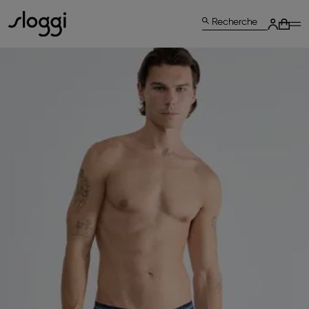
Recherche