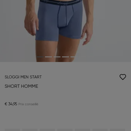
SLOGGI MEN START
SHORT HOMME
€ 34,95