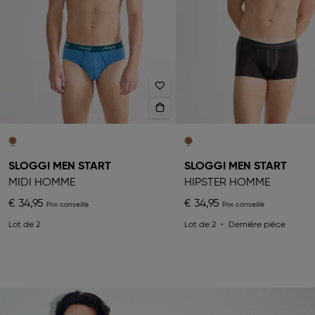
SLOGGI MEN START
SLOGGI MEN START
MIDI HOMME
HIPSTER HOMME
€ 34,95
€ 34,95
Lot de 2
Lot de 2
Dernière pièce