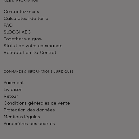
AIDE & INFORMATION
Contactez-nous
Calculateur de taille
FAQ
SLOGGI ABC
Together we grow
Statut de votre commande
Rétractation Du Contrat
COMMANDE & INFORMATIONS JURIDIQUES
Paiement
Livraison
Retour
Conditions générales de vente
Protection des données
Mentions légales
Paramètres des cookies