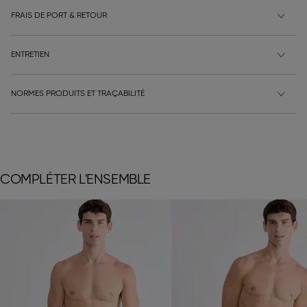
FRAIS DE PORT & RETOUR
ENTRETIEN
NORMES PRODUITS ET TRAÇABILITÉ
COMPLÉTER L'ENSEMBLE