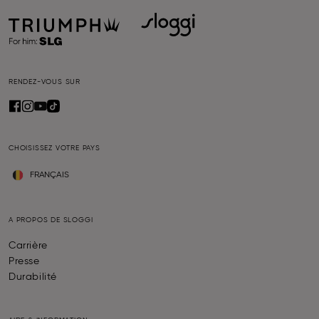
RENDEZ-VOUS SUR
CHOISISSEZ VOTRE PAYS
FRANÇAIS
A PROPOS DE SLOGGI
Carrière
Presse
Durabilité