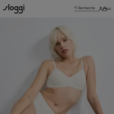
Recherche