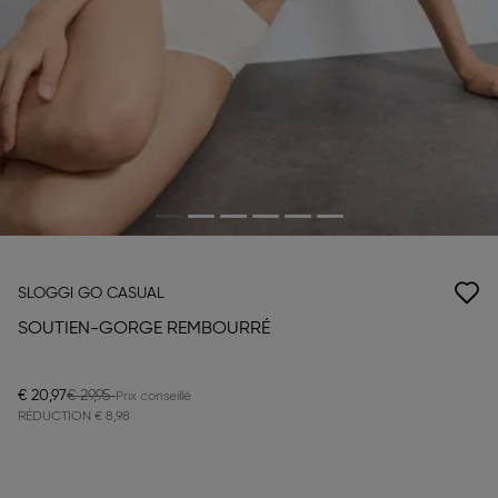
SLOGGI GO CASUAL
SOUTIEN-GORGE REMBOURRÉ
€ 20,97
€ 29,95
RÉDUCTION
€ 8,98