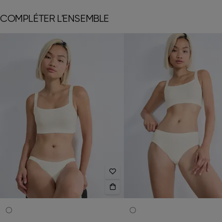
COMPLÉTER L'ENSEMBLE