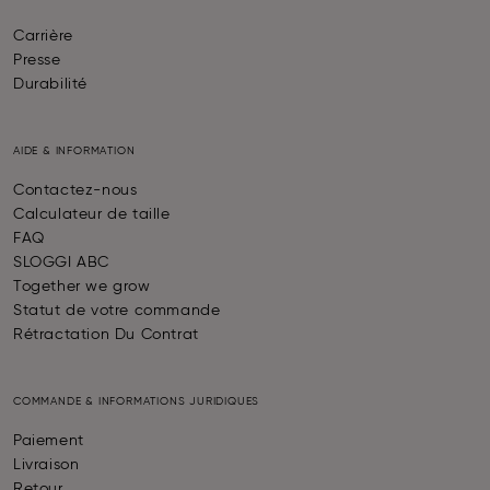
Carrière
Presse
Durabilité
AIDE & INFORMATION
Contactez-nous
Calculateur de taille
FAQ
SLOGGI ABC
Together we grow
Statut de votre commande
Rétractation Du Contrat
COMMANDE & INFORMATIONS JURIDIQUES
Paiement
Livraison
Retour