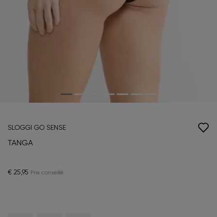
SLOGGI GO SENSE
TANGA
€ 25,95