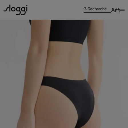
Recherche