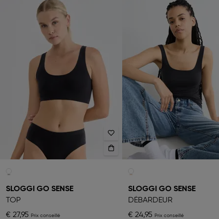
SLOGGI GO SENSE
SLOGGI GO SENSE
TOP
DÉBARDEUR
€ 27,95
€ 24,95