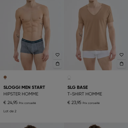
SLOGGI MEN START
SLG BASE
HIPSTER HOMME
T-SHIRT HOMME
€ 24,95
€ 23,95
Lot de 2