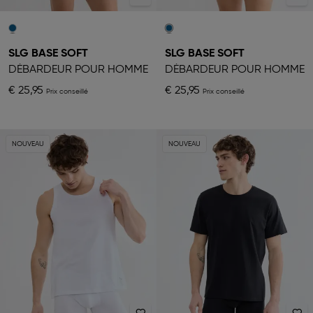
SLG BASE SOFT
SLG BASE SOFT
DÉBARDEUR POUR HOMME
DÉBARDEUR POUR HOMME
€ 25,95
€ 25,95
NOUVEAU
NOUVEAU