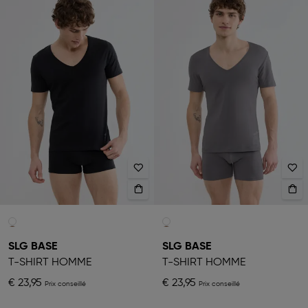
SLG BASE
SLG BASE
T-SHIRT HOMME
T-SHIRT HOMME
€ 23,95
€ 23,95