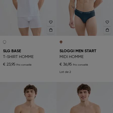
SLG BASE
SLOGGI MEN START
T-SHIRT HOMME
MIDI HOMME
€ 23,95
€ 36,95
Lot de 2