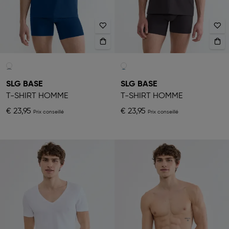
SLG BASE
SLG BASE
T-SHIRT HOMME
T-SHIRT HOMME
€ 23,95
€ 23,95