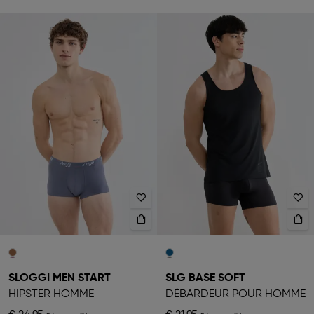
SLOGGI MEN START
SLG BASE SOFT
HIPSTER HOMME
DÉBARDEUR POUR HOMME