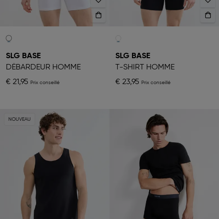
SLG BASE
SLG BASE
DÉBARDEUR HOMME
T-SHIRT HOMME
€ 21,95
€ 23,95
NOUVEAU