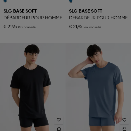
SLG BASE SOFT
SLG BASE SOFT
DÉBARDEUR POUR HOMME
DÉBARDEUR POUR HOMME
€ 21,95
€ 21,95