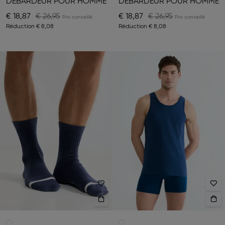
DÉBARDEUR POUR HOMME
DÉBARDEUR POUR HOMME
€ 18,87
€ 26,95
€ 18,87
€ 26,95
Réduction
€ 8,08
Réduction
€ 8,08