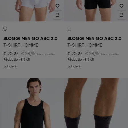
SLOGGI MEN GO ABC 2.0
SLOGGI MEN GO ABC 2.0
T-SHIRT HOMME
T-SHIRT HOMME
€ 20,27
€ 28,95
€ 20,27
€ 28,95
Réduction
€ 8,68
Réduction
€ 8,68
Lot de 2
Lot de 2