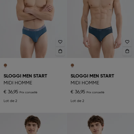
SLOGGI MEN START
SLOGGI MEN START
MIDI HOMME
MIDI HOMME
€ 36,95
€ 36,95
Lot de 2
Lot de 2