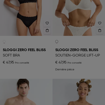
SLOGGI ZERO FEEL BLISS
SLOGGI ZERO FEEL BLISS
SOFT BRA
SOUTIEN-GORGE LIFT-UP
€ 47,95
€ 47,95
Dernière pièce