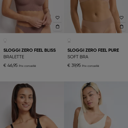
SLOGGI ZERO FEEL BLISS
SLOGGI ZERO FEEL PURE
BRALETTE
SOFT BRA
€ 46,95
€ 39,95