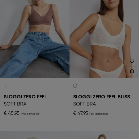
SLOGGI ZERO FEEL
SLOGGI ZERO FEEL BLISS
SOFT BRA
SOFT BRA
€ 45,95
€ 47,95