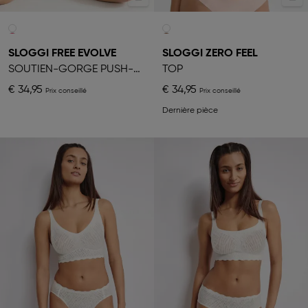
SLOGGI FREE EVOLVE
SLOGGI ZERO FEEL
SOUTIEN-GORGE PUSH-UP
TOP
€ 34,95
€ 34,95
Dernière pièce