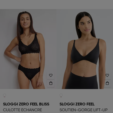
SLOGGI ZERO FEEL BLISS
SLOGGI ZERO FEEL
CULOTTE ÉCHANCRÉ
SOUTIEN-GORGE LIFT-UP