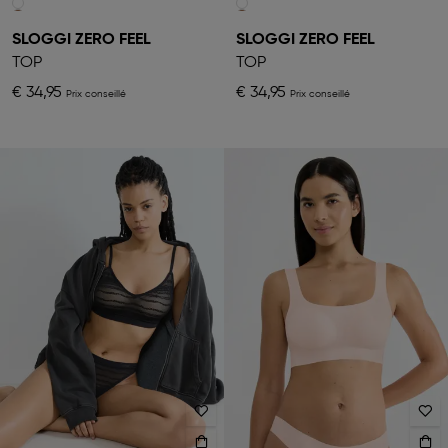
SLOGGI ZERO FEEL
SLOGGI ZERO FEEL
TOP
TOP
€ 34,95
€ 34,95