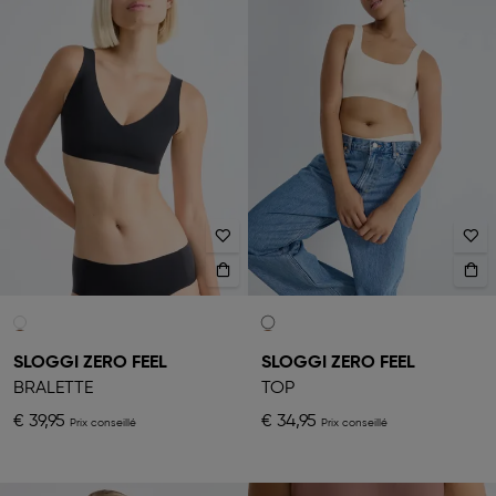
SLOGGI ZERO FEEL
SLOGGI ZERO FEEL
BRALETTE
TOP
€ 39,95
€ 34,95