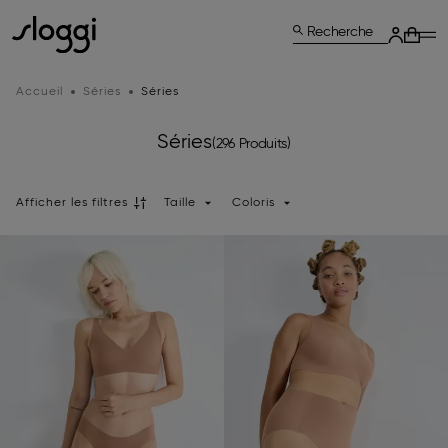
Recherche
Accueil
Séries
Séries
Séries
(296 Produits)
Afficher les filtres
Taille
Coloris