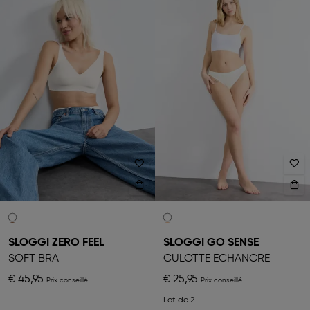
SLOGGI ZERO FEEL
SLOGGI GO SENSE
SOFT BRA
CULOTTE ÉCHANCRÉ
€ 45,95
€ 25,95
Lot de 2