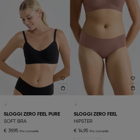
SLOGGI ZERO FEEL PURE
SLOGGI ZERO FEEL
SOFT BRA
HIPSTER
€ 39,95
€ 14,95