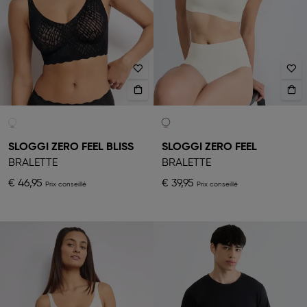
SLOGGI ZERO FEEL BLISS
SLOGGI ZERO FEEL
BRALETTE
BRALETTE
€ 46,95
€ 39,95