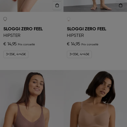
SLOGGI ZERO FEEL
SLOGGI ZERO FEEL
HIPSTER
HIPSTER
€ 14,95
€ 14,95
3=35€, 4=45€
3=35€, 4=45€