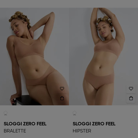
SLOGGI ZERO FEEL
SLOGGI ZERO FEEL
BRALETTE
HIPSTER