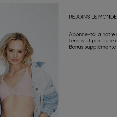
REJOINS LE MONDE
Abonne-toi à notre n
temps et participe
Bonus supplémentair