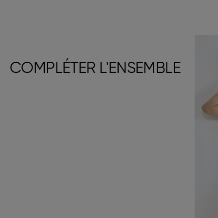
COMPLÉTER L'ENSEMBLE