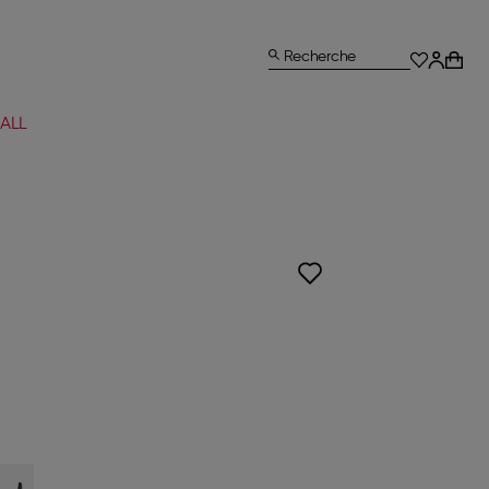
Recherche
ALL