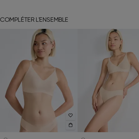
COMPLÉTER L'ENSEMBLE