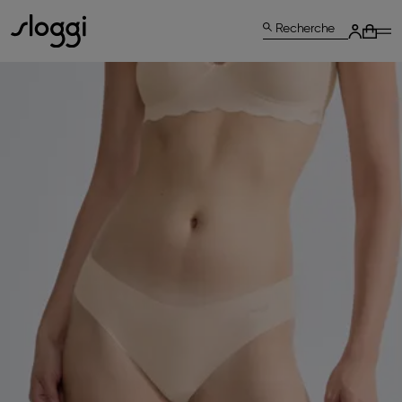
Recherche