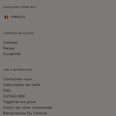
CHOISISSEZ VOTRE PAYS
FRANÇAIS
A PROPOS DE SLOGGI
Carrière
Presse
Durabilité
AIDE & INFORMATION
Contactez-nous
Calculateur de taille
FAQ
SLOGGI ABC
Together we grow
Statut de votre commande
Rétractation Du Contrat