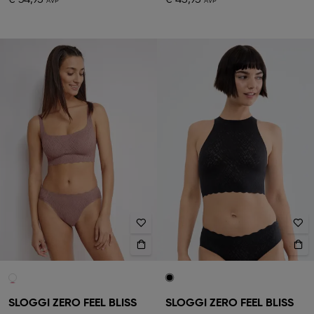
€ 34,95
€ 45,95
SLOGGI ZERO FEEL BLISS
SLOGGI ZERO FEEL BLISS