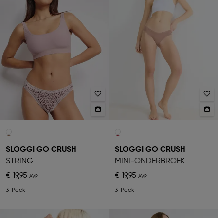
SLOGGI GO CRUSH
SLOGGI GO CRUSH
STRING
MINI-ONDERBROEK
€ 19,95
€ 19,95
3-Pack
3-Pack