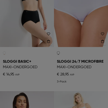
SLOGGI BASIC+
SLOGGI 24/7 MICROFIBRE
MAXI-ONDERGOED
MAXI-ONDERGOED
€ 14,95
€ 28,95
3-Pack