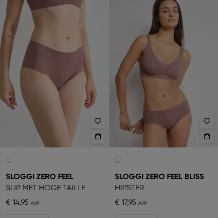
SLOGGI ZERO FEEL
SLOGGI ZERO FEEL BLISS
SLIP MET HOGE TAILLE
HIPSTER
€ 14,95
€ 17,95