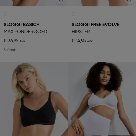
SLOGGI BASIC+
SLOGGI FREE EVOLVE
MAXI-ONDERGOED
HIPSTER
€ 36,95
€ 14,95
3-Pack