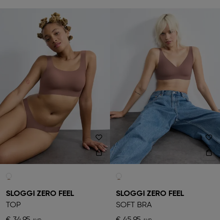
SLOGGI ZERO FEEL
SLOGGI ZERO FEEL
TOP
SOFT BRA