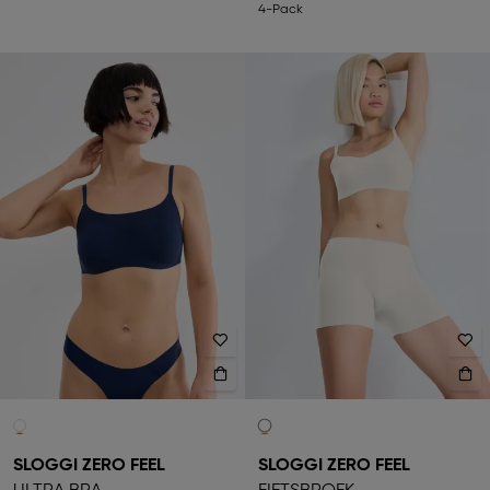
4-Pack
SLOGGI ZERO FEEL
SLOGGI ZERO FEEL