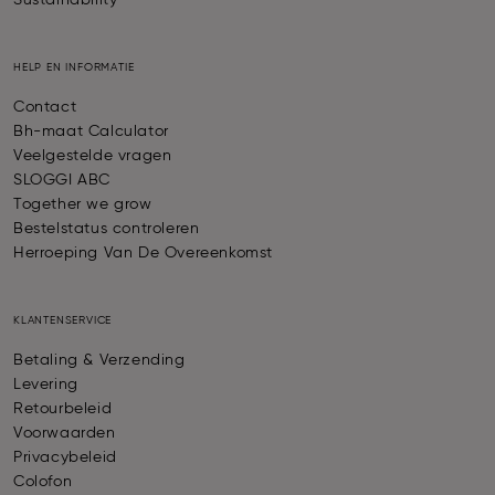
Sustainability
HELP EN INFORMATIE
Contact
Bh-maat Calculator
Veelgestelde vragen
SLOGGI ABC
Together we grow
Bestelstatus controleren
Herroeping Van De Overeenkomst
KLANTENSERVICE
Betaling & Verzending
Levering
Retourbeleid
Voorwaarden
Privacybeleid
Colofon