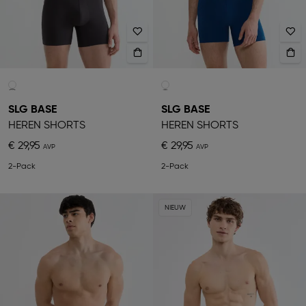
SLG BASE
SLG BASE
HEREN SHORTS
HEREN SHORTS
€ 29,95
€ 29,95
2-Pack
2-Pack
NIEUW