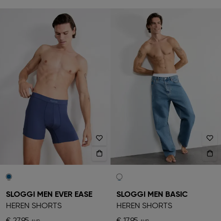
SLOGGI MEN EVER EASE
SLOGGI MEN BASIC
HEREN SHORTS
HEREN SHORTS