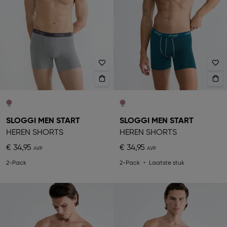
SLOGGI MEN START
SLOGGI MEN START
HEREN SHORTS
HEREN SHORTS
€ 34,95
€ 34,95
2-Pack
2-Pack
Laatste stuk