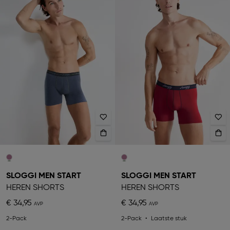
SLOGGI MEN START
SLOGGI MEN START
HEREN SHORTS
HEREN SHORTS
€ 34,95
€ 34,95
2-Pack
2-Pack
Laatste stuk