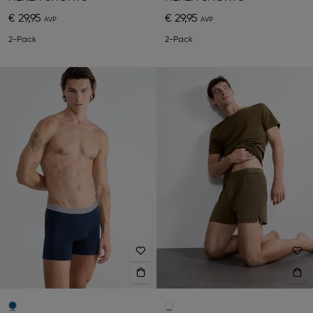
€ 29,95
€ 29,95
2-Pack
2-Pack