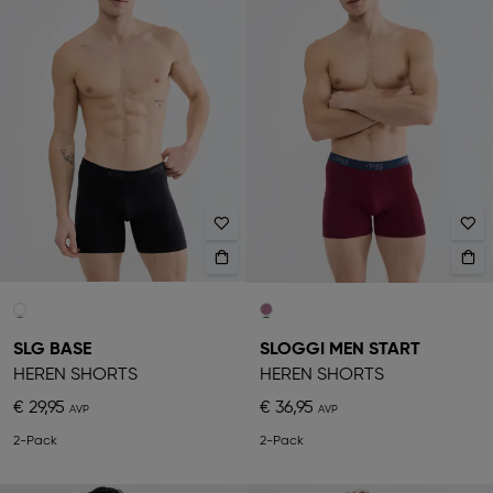
SLG BASE
SLOGGI MEN START
HEREN SHORTS
HEREN SHORTS
€ 29,95
€ 36,95
2-Pack
2-Pack