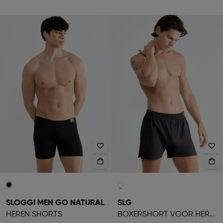
SLOGGI MEN GO NATURAL
SLG
HEREN SHORTS
BOXERSHORT VOOR HEREN