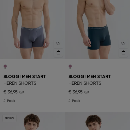
SLOGGI MEN START
SLOGGI MEN START
HEREN SHORTS
HEREN SHORTS
€ 36,95
€ 36,95
2-Pack
2-Pack
NIEUW