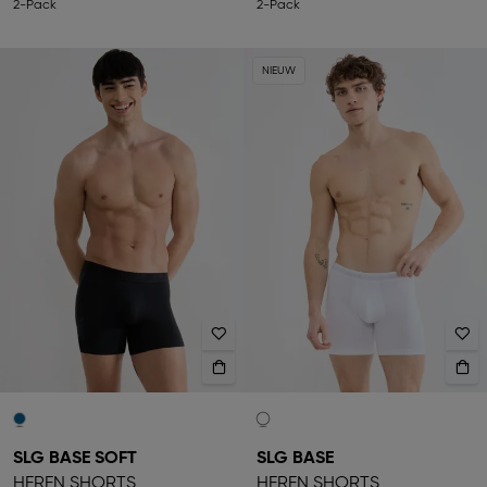
2-Pack
2-Pack
NIEUW
SLG BASE SOFT
SLG BASE
HEREN SHORTS
HEREN SHORTS