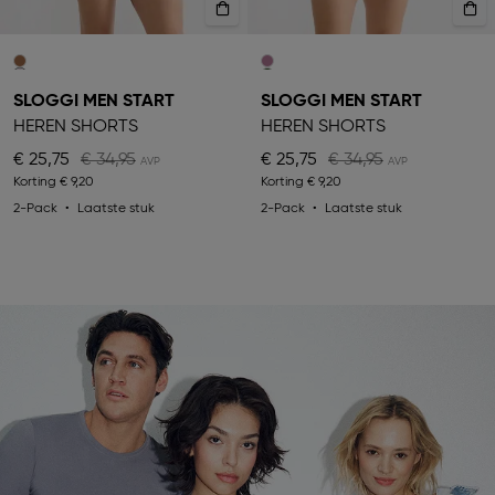
SLOGGI MEN START
SLOGGI MEN START
HEREN SHORTS
HEREN SHORTS
€ 25,75
€ 34,95
€ 25,75
€ 34,95
Korting
€ 9,20
Korting
€ 9,20
2-Pack
Laatste stuk
2-Pack
Laatste stuk