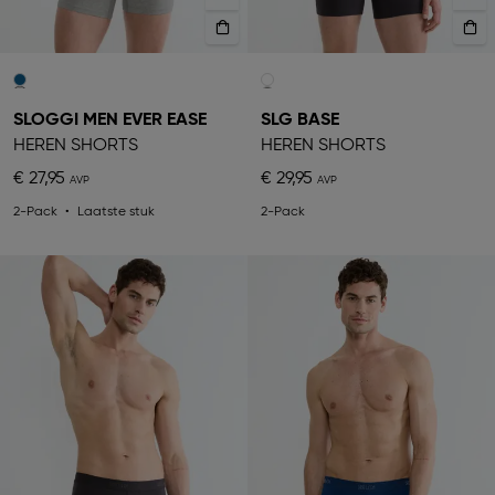
SLOGGI MEN EVER EASE
SLG BASE
HEREN SHORTS
HEREN SHORTS
€ 27,95
€ 29,95
2-Pack
Laatste stuk
2-Pack