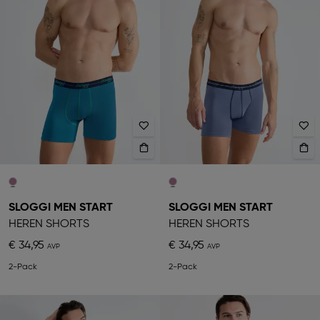
SLOGGI MEN START
SLOGGI MEN START
HEREN SHORTS
HEREN SHORTS
€ 34,95
€ 34,95
2-Pack
2-Pack