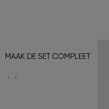
MAAK DE SET COMPLEET