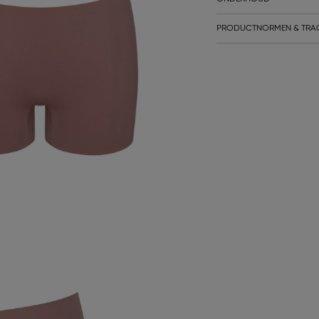
PRODUCTNORMEN & TRA