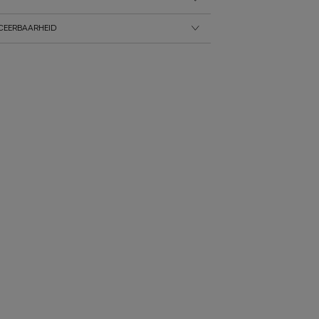
CEERBAARHEID