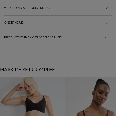
VERZENDING & RETOURZENDING
ONDERHOUD
PRODUCTNORMEN & TRACEERBAARHEID
MAAK DE SET COMPLEET