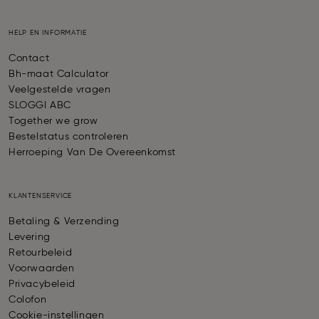
HELP EN INFORMATIE
Contact
Bh-maat Calculator
Veelgestelde vragen
SLOGGI ABC
Together we grow
Bestelstatus controleren
Herroeping Van De Overeenkomst
KLANTENSERVICE
Betaling & Verzending
Levering
Retourbeleid
Voorwaarden
Privacybeleid
Colofon
Cookie-instellingen