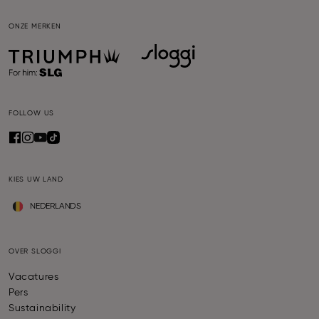
ONZE MERKEN
FOLLOW US
KIES UW LAND
NEDERLANDS
OVER SLOGGI
Vacatures
Pers
Sustainability