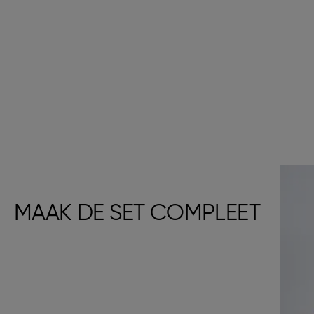
MAAK DE SET COMPLEET