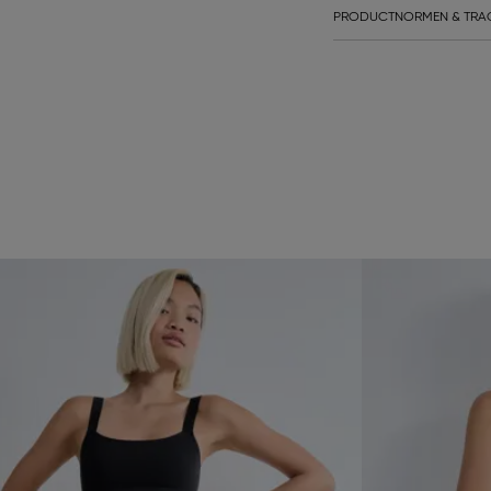
PRODUCTNORMEN & TRA