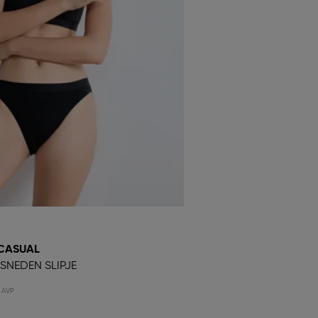
CASUAL
SNEDEN SLIPJE