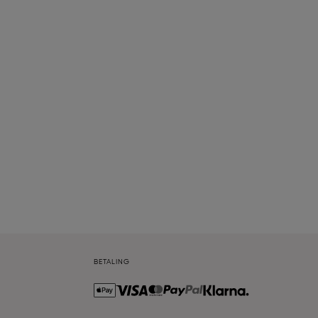
BETALING