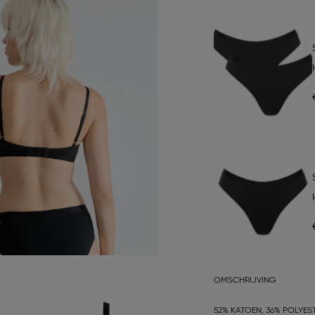
OMSCHRIJVING
52% KATOEN, 36% POLYEST