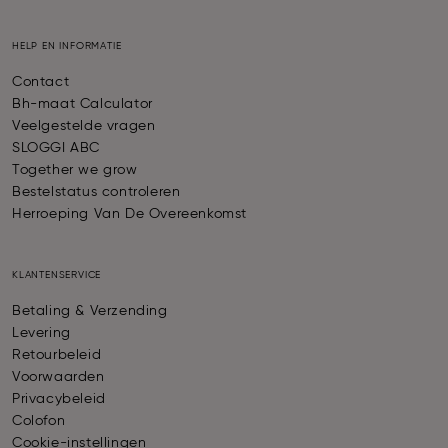
HELP EN INFORMATIE
Contact
Bh-maat Calculator
Veelgestelde vragen
SLOGGI ABC
Together we grow
Bestelstatus controleren
Herroeping Van De Overeenkomst
KLANTENSERVICE
Betaling & Verzending
Levering
Retourbeleid
Voorwaarden
Privacybeleid
Colofon
Cookie-instellingen