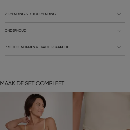
VERZENDING & RETOURZENDING
ONDERHOUD
PRODUCTNORMEN & TRACEERBAARHEID
MAAK DE SET COMPLEET