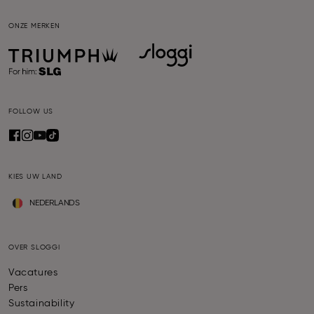
ONZE MERKEN
FOLLOW US
KIES UW LAND
NEDERLANDS
OVER SLOGGI
Vacatures
Pers
Sustainability