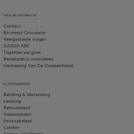
HELP EN INFORMATIE
Contact
Bh-maat Calculator
Veelgestelde vragen
SLOGGI ABC
Together we grow
Bestelstatus controleren
Herroeping Van De Overeenkomst
KLANTENSERVICE
Betaling & Verzending
Levering
Retourbeleid
Voorwaarden
Privacybeleid
Colofon