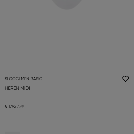
SLOGGI MEN BASIC
HEREN MIDI
€ 17,95