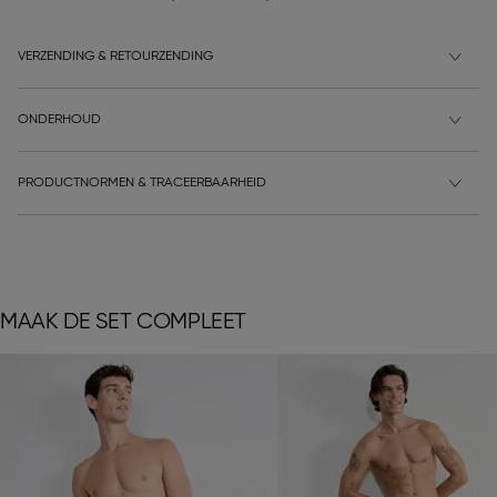
VERZENDING & RETOURZENDING
ONDERHOUD
PRODUCTNORMEN & TRACEERBAARHEID
MAAK DE SET COMPLEET