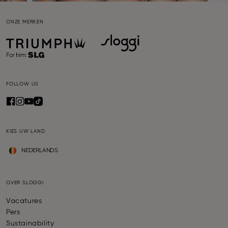
ONZE MERKEN
FOLLOW US
KIES UW LAND
NEDERLANDS
OVER SLOGGI
Vacatures
Pers
Sustainability