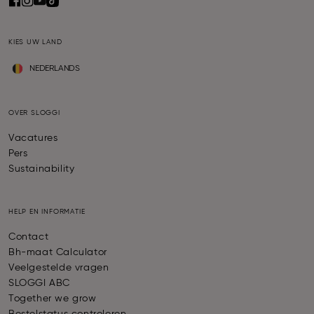
KIES UW LAND
NEDERLANDS
OVER SLOGGI
Vacatures
Pers
Sustainability
HELP EN INFORMATIE
Contact
Bh-maat Calculator
Veelgestelde vragen
SLOGGI ABC
Together we grow