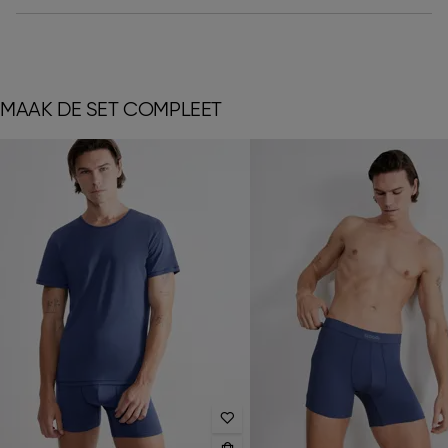
MAAK DE SET COMPLEET