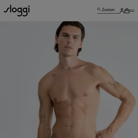
Zoeken