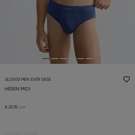
SLOGGI MEN EVER EASE
HEREN MIDI
€ 25,95